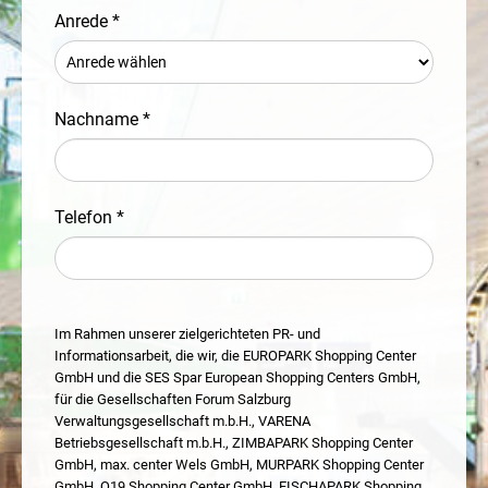
Anrede *
Nachname *
Telefon *
Im Rahmen unserer zielgerichteten PR- und
Informationsarbeit, die wir, die EUROPARK Shopping Center
GmbH und die SES Spar European Shopping Centers GmbH,
für die Gesellschaften Forum Salzburg
Verwaltungsgesellschaft m.b.H., VARENA
Betriebsgesellschaft m.b.H., ZIMBAPARK Shopping Center
GmbH, max. center Wels GmbH, MURPARK Shopping Center
GmbH, Q19 Shopping Center GmbH, FISCHAPARK Shopping