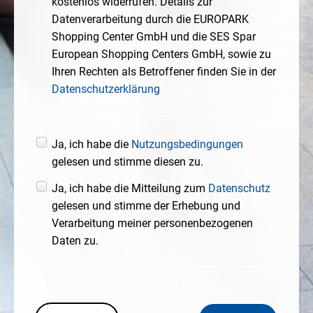
kostenlos widerrufen. Details zur
Datenverarbeitung durch die EUROPARK
Shopping Center GmbH und die SES Spar
European Shopping Centers GmbH, sowie zu
Ihren Rechten als Betroffener finden Sie in der
Datenschutzerklärung
Ja, ich habe die
Nutzungsbedingungen
gelesen und stimme diesen zu.
Ja, ich habe die Mitteilung zum
Datenschutz
gelesen und stimme der Erhebung und
Verarbeitung meiner personenbezogenen
Daten zu.