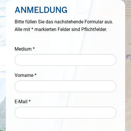
ANMELDUNG
Bitte füllen Sie das nachstehende Formular aus.
Alle mit * markierten Felder sind Pflichtfelder.
Medium *
Vorname *
E-Mail *