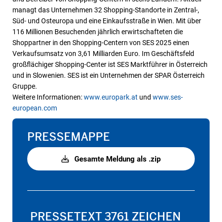
managt das Unternehmen 32 Shopping-Standorte in Zentral-,
Süd- und Osteuropa und eine Einkaufsstraße in Wien. Mit über
116 Millionen Besuchenden jährlich erwirtschafteten die
Shoppartner in den Shopping-Centern von SES 2025 einen
Verkaufsumsatz von 3,61 Milliarden Euro. Im Geschäftsfeld
großflächiger Shopping-Center ist SES Marktführer in Österreich
und in Slowenien. SES ist ein Unternehmen der SPAR Österreich
Gruppe.
Weitere Informationen:
www.europark.at
und
www.ses-
european.com
PRESSEMAPPE
Gesamte Meldung als .zip
PRESSETEXT
3761 ZEICHEN