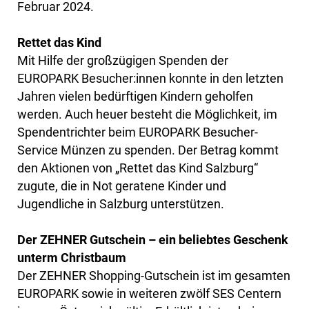
Februar 2024.
Rettet das Kind
Mit Hilfe der großzügigen Spenden der
EUROPARK Besucher:innen konnte in den letzten
Jahren vielen bedürftigen Kindern geholfen
werden. Auch heuer besteht die Möglichkeit, im
Spendentrichter beim EUROPARK Besucher-
Service Münzen zu spenden. Der Betrag kommt
den Aktionen von „Rettet das Kind Salzburg“
zugute, die in Not geratene Kinder und
Jugendliche in Salzburg unterstützen.
Der ZEHNER Gutschein – ein beliebtes Geschenk
unterm Christbaum
Der ZEHNER Shopping-Gutschein ist im gesamten
EUROPARK sowie in weiteren zwölf SES Centern