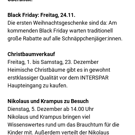
Black Friday: Freitag, 24.11.
Die ersten Weihnachtsgeschenke sind da: Am
kommenden Black Friday warten traditionell
große Rabatte auf alle Schnäppchenjäger:innen.
Christbaumverkauf
Freitag, 1. bis Samstag, 23. Dezember
Heimische Christbäume gibt es in gewohnt
erstklassiger Qualität vor dem INTERSPAR
Haupteingang zu kaufen.
Nikolaus und Krampus zu Besuch
Dienstag, 5. Dezember ab 14.00 Uhr
Nikolaus und Krampus bringen viel
Wissenswertes rund um das Brauchtum für die
Kinder mit. Außerdem verteilt der Nikolaus