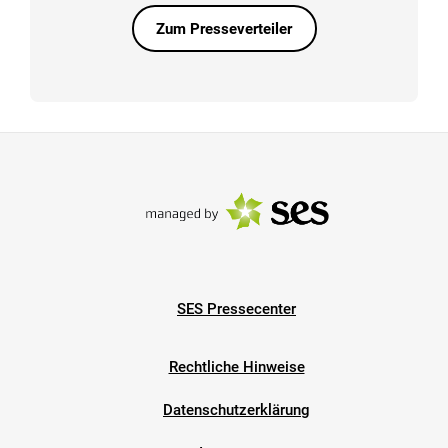
Zum Presseverteiler
SES Pressecenter
Rechtliche Hinweise
Datenschutzerklärung