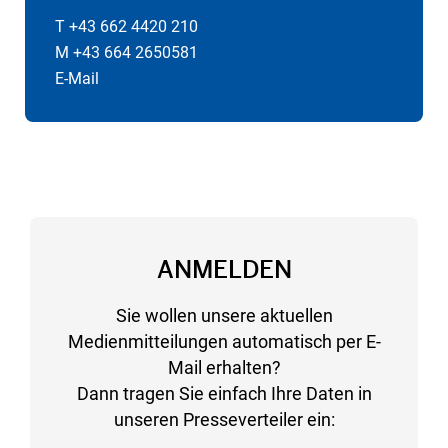
T +43 662 4420 210
M +43 664 2650581
E-Mail
ANMELDEN
Sie wollen unsere aktuellen
Medienmitteilungen automatisch per E-
Mail erhalten?
Dann tragen Sie einfach Ihre Daten in
unseren Presseverteiler ein: