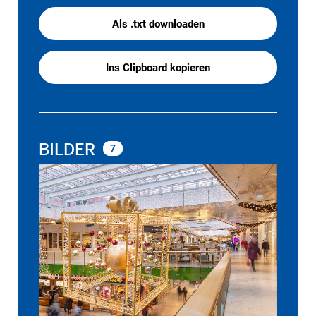
Als .txt downloaden
Ins Clipboard kopieren
BILDER
7