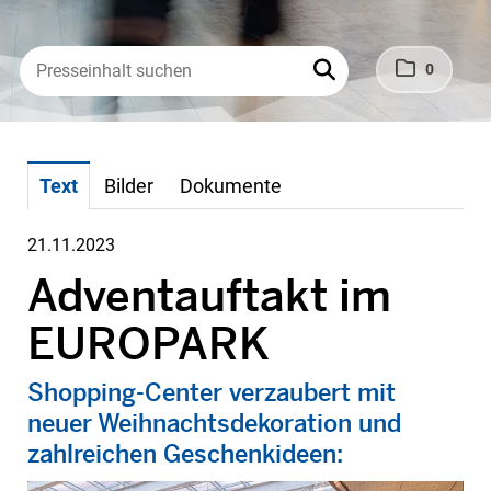
0
Text
Bilder
Dokumente
21.11.2023
Adventauftakt im
EUROPARK
Shopping-Center verzaubert mit
neuer Weihnachtsdekoration und
zahlreichen Geschenkideen: