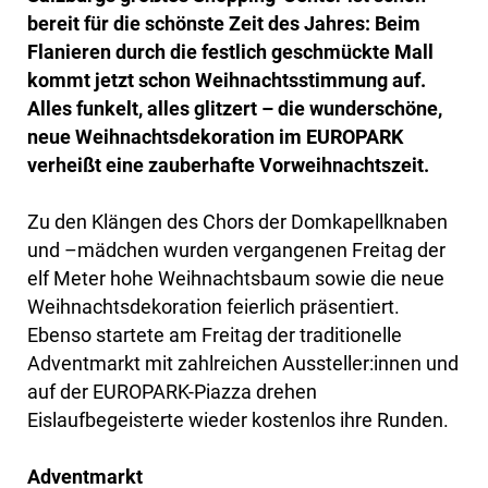
bereit für die schönste Zeit des Jahres: Beim
Flanieren durch die festlich geschmückte Mall
kommt jetzt schon Weihnachtsstimmung auf.
Alles funkelt, alles glitzert – die wunderschöne,
neue Weihnachtsdekoration im EUROPARK
verheißt eine zauberhafte Vorweihnachtszeit.
Zu den Klängen des Chors der Domkapellknaben
und –mädchen wurden vergangenen Freitag der
elf Meter hohe Weihnachtsbaum sowie die neue
Weihnachtsdekoration feierlich präsentiert.
Ebenso startete am Freitag der traditionelle
Adventmarkt mit zahlreichen Aussteller:innen und
auf der EUROPARK-Piazza drehen
Eislaufbegeisterte wieder kostenlos ihre Runden.
Adventmarkt