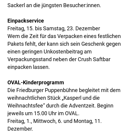
Sackerl an die jüngsten Besucher:innen.
Einpackservice
Freitag, 15. bis Samstag, 23. Dezember
Wem die Zeit für das Verpacken eines festlichen
Pakets fehlt, der kann sich sein Geschenk gegen
einen geringen Unkostenbeitrag am
Verpackungsstand neben der Crush Saftbar
einpacken lassen.
OVAL-Kinderprogramm
Die Friedburger Puppenbühne begleitet mit dem
weihnachtlichen Stück „Kasperl und die
Weihnachtsfee“ durch die Adventzeit. Beginn
jeweils um 15.00 Uhr im OVAL.
Freitag, 1., Mittwoch, 6. und Montag, 11.
Dezember.