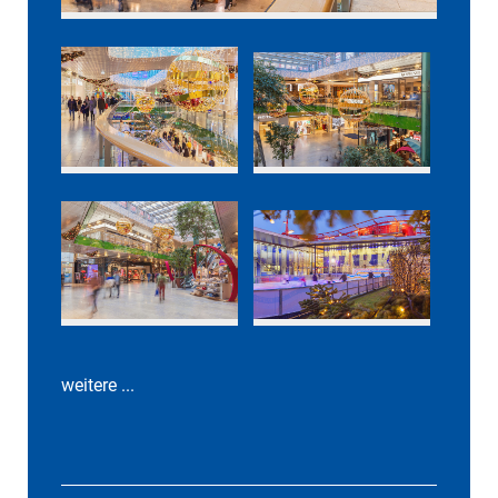
weitere ...