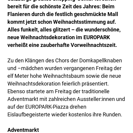
bereit für die schönste Zeit des Jahres: Beim
Flanieren durch die festlich geschmückte Mall
kommt jetzt schon Weihnachtsstimmung auf.
Alles funkelt, alles glitzert – die wunderschöne,
neue Weihnachtsdekoration im EUROPARK
verheißt eine zauberhafte Vorweihnachtszeit.
Zu den Klängen des Chors der Domkapellknaben
und –mädchen wurden vergangenen Freitag der
elf Meter hohe Weihnachtsbaum sowie die neue
Weihnachtsdekoration feierlich präsentiert.
Ebenso startete am Freitag der traditionelle
Adventmarkt mit zahlreichen Aussteller:innen und
auf der EUROPARK-Piazza drehen
Eislaufbegeisterte wieder kostenlos ihre Runden.
Adventmarkt