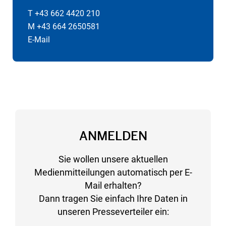
T +43 662 4420 210
M +43 664 2650581
E-Mail
ANMELDEN
Sie wollen unsere aktuellen
Medienmitteilungen automatisch per E-
Mail erhalten?
Dann tragen Sie einfach Ihre Daten in
unseren Presseverteiler ein: