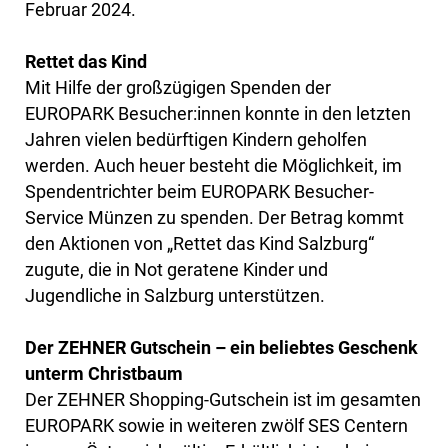
Februar 2024.
Rettet das Kind
Mit Hilfe der großzügigen Spenden der
EUROPARK Besucher:innen konnte in den letzten
Jahren vielen bedürftigen Kindern geholfen
werden. Auch heuer besteht die Möglichkeit, im
Spendentrichter beim EUROPARK Besucher-
Service Münzen zu spenden. Der Betrag kommt
den Aktionen von „Rettet das Kind Salzburg“
zugute, die in Not geratene Kinder und
Jugendliche in Salzburg unterstützen.
Der ZEHNER Gutschein – ein beliebtes Geschenk
unterm Christbaum
Der ZEHNER Shopping-Gutschein ist im gesamten
EUROPARK sowie in weiteren zwölf SES Centern