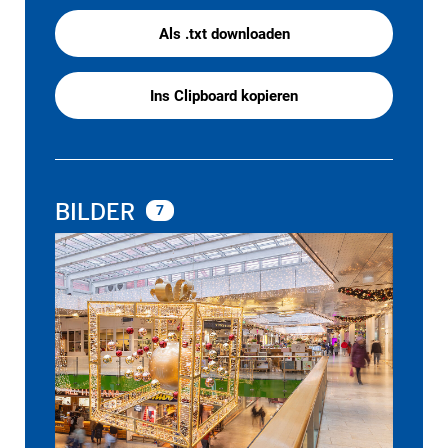
Als .txt downloaden
Ins Clipboard kopieren
BILDER
7