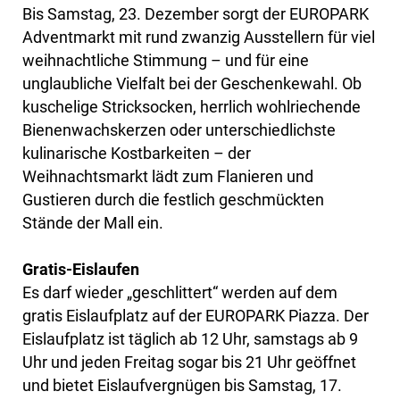
Bis Samstag, 23. Dezember sorgt der EUROPARK
Adventmarkt mit rund zwanzig Ausstellern für viel
weihnachtliche Stimmung – und für eine
unglaubliche Vielfalt bei der Geschenkewahl. Ob
kuschelige Stricksocken, herrlich wohlriechende
Bienenwachskerzen oder unterschiedlichste
kulinarische Kostbarkeiten – der
Weihnachtsmarkt lädt zum Flanieren und
Gustieren durch die festlich geschmückten
Stände der Mall ein.
Gratis-Eislaufen
Es darf wieder „geschlittert“ werden auf dem
gratis Eislaufplatz auf der EUROPARK Piazza. Der
Eislaufplatz ist täglich ab 12 Uhr, samstags ab 9
Uhr und jeden Freitag sogar bis 21 Uhr geöffnet
und bietet Eislaufvergnügen bis Samstag, 17.