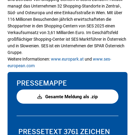
managt das Unternehmen 32 Shopping-Standorte in Zentral-,
Süd- und Osteuropa und eine Einkaufsstraße in Wien. Mit über
116 Millionen Besuchenden jährlich erwirtschafteten die
Shoppartner in den Shopping-Centern von SES 2025 einen
Verkaufsumsatz von 3,61 Milliarden Euro. Im Geschäftsfeld
großflächiger Shopping-Center ist SES Marktführer in Österreich
und in Slowenien. SES ist ein Unternehmen der SPAR Österreich
Gruppe.
Weitere Informationen:
www.europark.at
und
www.ses-
european.com
PRESSEMAPPE
Gesamte Meldung als .zip
PRESSETEXT
3761 ZEICHEN