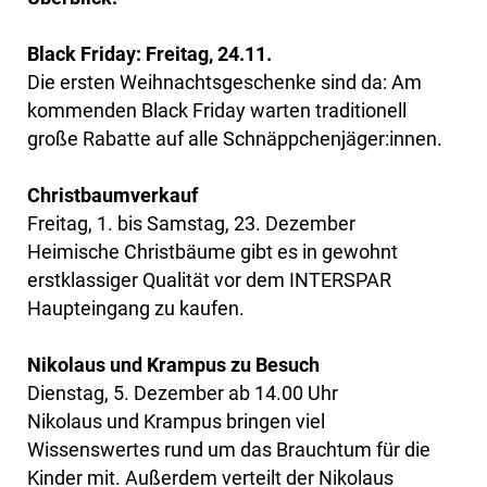
Black Friday: Freitag, 24.11.
Die ersten Weihnachtsgeschenke sind da: Am
kommenden Black Friday warten traditionell
große Rabatte auf alle Schnäppchenjäger:innen.
Christbaumverkauf
Freitag, 1. bis Samstag, 23. Dezember
Heimische Christbäume gibt es in gewohnt
erstklassiger Qualität vor dem INTERSPAR
Haupteingang zu kaufen.
Nikolaus und Krampus zu Besuch
Dienstag, 5. Dezember ab 14.00 Uhr
Nikolaus und Krampus bringen viel
Wissenswertes rund um das Brauchtum für die
Kinder mit. Außerdem verteilt der Nikolaus