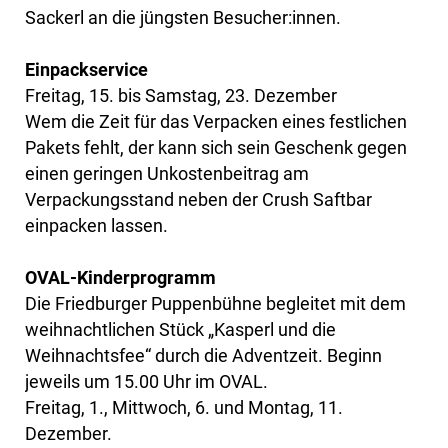
Sackerl an die jüngsten Besucher:innen.
Einpackservice
Freitag, 15. bis Samstag, 23. Dezember
Wem die Zeit für das Verpacken eines festlichen
Pakets fehlt, der kann sich sein Geschenk gegen
einen geringen Unkostenbeitrag am
Verpackungsstand neben der Crush Saftbar
einpacken lassen.
OVAL-Kinderprogramm
Die Friedburger Puppenbühne begleitet mit dem
weihnachtlichen Stück „Kasperl und die
Weihnachtsfee“ durch die Adventzeit. Beginn
jeweils um 15.00 Uhr im OVAL.
Freitag, 1., Mittwoch, 6. und Montag, 11.
Dezember.