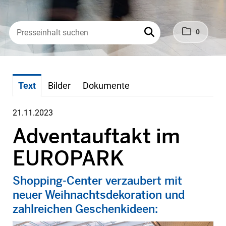
0
Text
Bilder
Dokumente
21.11.2023
Adventauftakt im
EUROPARK
Shopping-Center verzaubert mit
neuer Weihnachtsdekoration und
zahlreichen Geschenkideen: