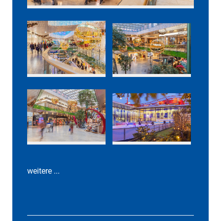
weitere ...