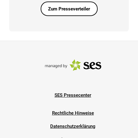
Zum Presseverteiler
SES Pressecenter
Rechtliche Hinweise
Datenschutzerklärung