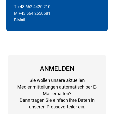
T +43 662 4420 210
M +43 664 2650581
E-Mail
ANMELDEN
Sie wollen unsere aktuellen
Medienmitteilungen automatisch per E-
Mail erhalten?
Dann tragen Sie einfach Ihre Daten in
unseren Presseverteiler ein: