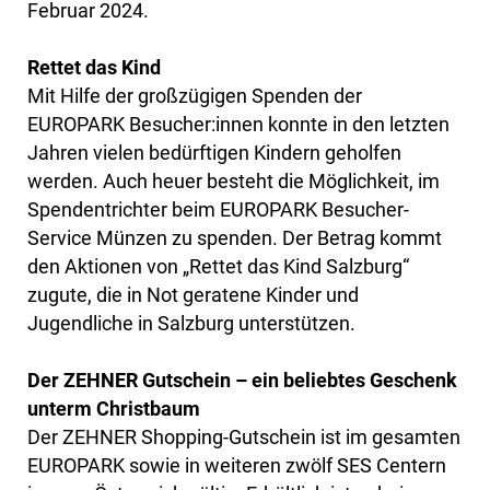
Februar 2024.
Rettet das Kind
Mit Hilfe der großzügigen Spenden der
EUROPARK Besucher:innen konnte in den letzten
Jahren vielen bedürftigen Kindern geholfen
werden. Auch heuer besteht die Möglichkeit, im
Spendentrichter beim EUROPARK Besucher-
Service Münzen zu spenden. Der Betrag kommt
den Aktionen von „Rettet das Kind Salzburg“
zugute, die in Not geratene Kinder und
Jugendliche in Salzburg unterstützen.
Der ZEHNER Gutschein – ein beliebtes Geschenk
unterm Christbaum
Der ZEHNER Shopping-Gutschein ist im gesamten
EUROPARK sowie in weiteren zwölf SES Centern