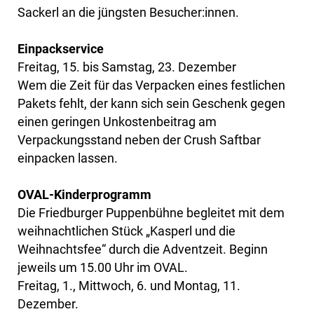
Sackerl an die jüngsten Besucher:innen.
Einpackservice
Freitag, 15. bis Samstag, 23. Dezember
Wem die Zeit für das Verpacken eines festlichen
Pakets fehlt, der kann sich sein Geschenk gegen
einen geringen Unkostenbeitrag am
Verpackungsstand neben der Crush Saftbar
einpacken lassen.
OVAL-Kinderprogramm
Die Friedburger Puppenbühne begleitet mit dem
weihnachtlichen Stück „Kasperl und die
Weihnachtsfee“ durch die Adventzeit. Beginn
jeweils um 15.00 Uhr im OVAL.
Freitag, 1., Mittwoch, 6. und Montag, 11.
Dezember.