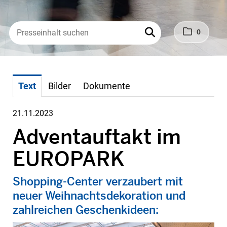
0
Text
Bilder
Dokumente
21.11.2023
Adventauftakt im
EUROPARK
Shopping-Center verzaubert mit
neuer Weihnachtsdekoration und
zahlreichen Geschenkideen: