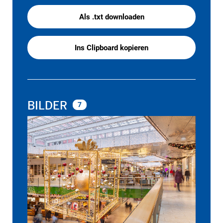
Als .txt downloaden
Ins Clipboard kopieren
BILDER
7