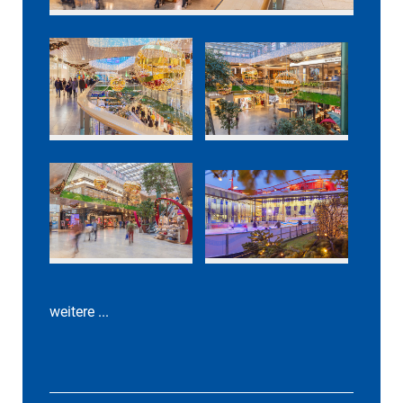
weitere ...