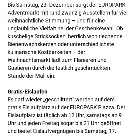
Bis Samstag, 23. Dezember sorgt der EUROPARK
Adventmarkt mit rund zwanzig Ausstellern für viel
weihnachtliche Stimmung – und für eine
unglaubliche Vielfalt bei der Geschenkewahl. Ob
kuschelige Stricksocken, herrlich wohlriechende
Bienenwachskerzen oder unterschiedlichste
kulinarische Kostbarkeiten – der
Weihnachtsmarkt lädt zum Flanieren und
Gustieren durch die festlich geschmückten
Stände der Mall ein.
Gratis-Eislaufen
Es darf wieder „geschlittert“ werden auf dem
gratis Eislaufplatz auf der EUROPARK Piazza. Der
Eislaufplatz ist täglich ab 12 Uhr, samstags ab 9
Uhr und jeden Freitag sogar bis 21 Uhr geöffnet
und bietet Eislaufvergnügen bis Samstag, 17.