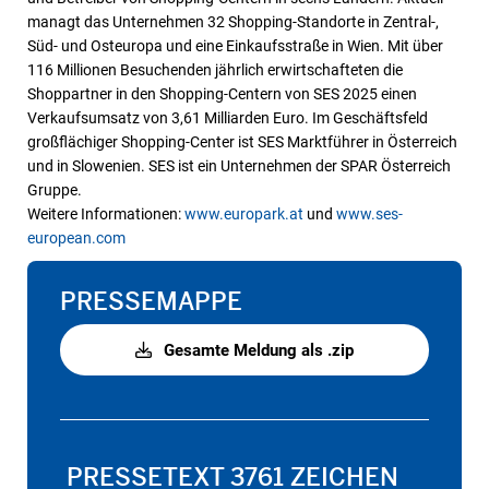
managt das Unternehmen 32 Shopping-Standorte in Zentral-,
Süd- und Osteuropa und eine Einkaufsstraße in Wien. Mit über
116 Millionen Besuchenden jährlich erwirtschafteten die
Shoppartner in den Shopping-Centern von SES 2025 einen
Verkaufsumsatz von 3,61 Milliarden Euro. Im Geschäftsfeld
großflächiger Shopping-Center ist SES Marktführer in Österreich
und in Slowenien. SES ist ein Unternehmen der SPAR Österreich
Gruppe.
Weitere Informationen:
www.europark.at
und
www.ses-
european.com
PRESSEMAPPE
Gesamte Meldung als .zip
PRESSETEXT
3761 ZEICHEN