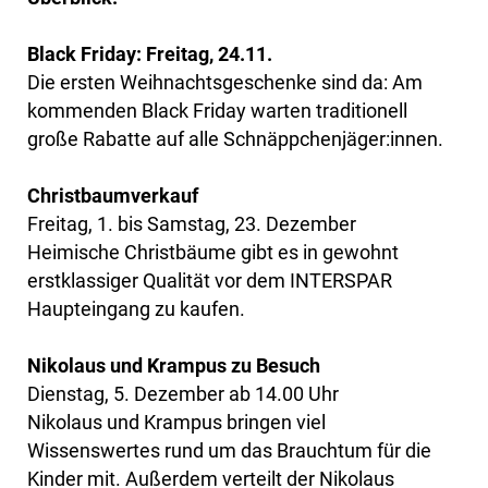
Black Friday: Freitag, 24.11.
Die ersten Weihnachtsgeschenke sind da: Am
kommenden Black Friday warten traditionell
große Rabatte auf alle Schnäppchenjäger:innen.
Christbaumverkauf
Freitag, 1. bis Samstag, 23. Dezember
Heimische Christbäume gibt es in gewohnt
erstklassiger Qualität vor dem INTERSPAR
Haupteingang zu kaufen.
Nikolaus und Krampus zu Besuch
Dienstag, 5. Dezember ab 14.00 Uhr
Nikolaus und Krampus bringen viel
Wissenswertes rund um das Brauchtum für die
Kinder mit. Außerdem verteilt der Nikolaus