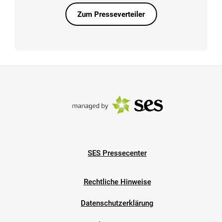
Zum Presseverteiler
SES Pressecenter
Rechtliche Hinweise
Datenschutzerklärung