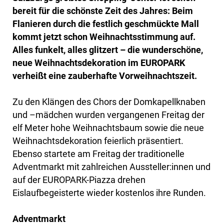
bereit für die schönste Zeit des Jahres: Beim
Flanieren durch die festlich geschmückte Mall
kommt jetzt schon Weihnachtsstimmung auf.
Alles funkelt, alles glitzert – die wunderschöne,
neue Weihnachtsdekoration im EUROPARK
verheißt eine zauberhafte Vorweihnachtszeit.
Zu den Klängen des Chors der Domkapellknaben
und –mädchen wurden vergangenen Freitag der
elf Meter hohe Weihnachtsbaum sowie die neue
Weihnachtsdekoration feierlich präsentiert.
Ebenso startete am Freitag der traditionelle
Adventmarkt mit zahlreichen Aussteller:innen und
auf der EUROPARK-Piazza drehen
Eislaufbegeisterte wieder kostenlos ihre Runden.
Adventmarkt