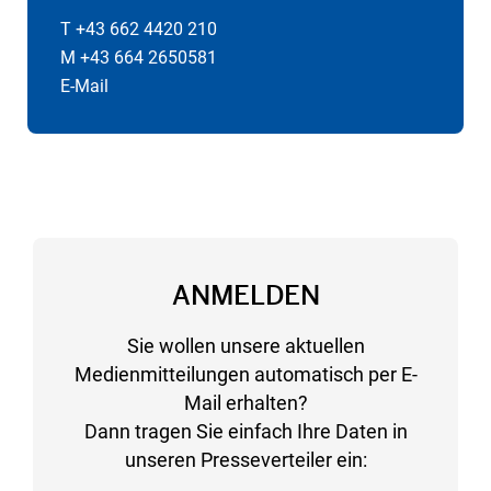
T +43 662 4420 210
M +43 664 2650581
E-Mail
ANMELDEN
Sie wollen unsere aktuellen
Medienmitteilungen automatisch per E-
Mail erhalten?
Dann tragen Sie einfach Ihre Daten in
unseren Presseverteiler ein: