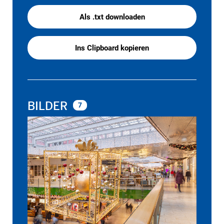
Als .txt downloaden
Ins Clipboard kopieren
BILDER
7