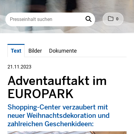
0
Text
Bilder
Dokumente
21.11.2023
Adventauftakt im
EUROPARK
Shopping-Center verzaubert mit
neuer Weihnachtsdekoration und
zahlreichen Geschenkideen: