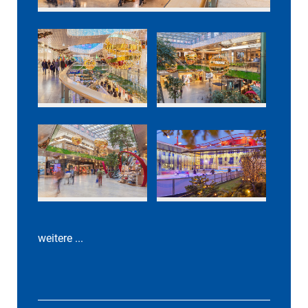
weitere ...