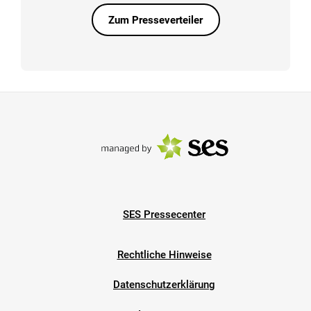
Zum Presseverteiler
SES Pressecenter
Rechtliche Hinweise
Datenschutzerklärung