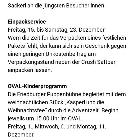
Sackerl an die jüngsten Besucher:innen.
Einpackservice
Freitag, 15. bis Samstag, 23. Dezember
Wem die Zeit für das Verpacken eines festlichen
Pakets fehlt, der kann sich sein Geschenk gegen
einen geringen Unkostenbeitrag am
Verpackungsstand neben der Crush Saftbar
einpacken lassen.
OVAL-Kinderprogramm
Die Friedburger Puppenbühne begleitet mit dem
weihnachtlichen Stück „Kasperl und die
Weihnachtsfee“ durch die Adventzeit. Beginn
jeweils um 15.00 Uhr im OVAL.
Freitag, 1., Mittwoch, 6. und Montag, 11.
Dezember.