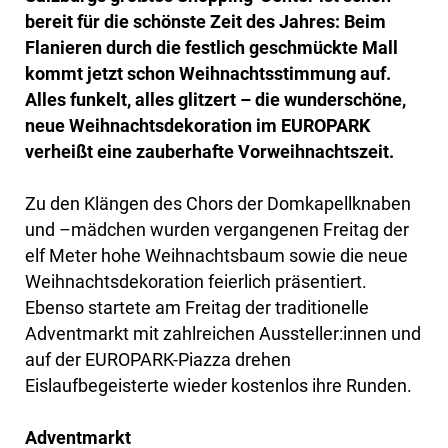
bereit für die schönste Zeit des Jahres: Beim
Flanieren durch die festlich geschmückte Mall
kommt jetzt schon Weihnachtsstimmung auf.
Alles funkelt, alles glitzert – die wunderschöne,
neue Weihnachtsdekoration im EUROPARK
verheißt eine zauberhafte Vorweihnachtszeit.
Zu den Klängen des Chors der Domkapellknaben
und –mädchen wurden vergangenen Freitag der
elf Meter hohe Weihnachtsbaum sowie die neue
Weihnachtsdekoration feierlich präsentiert.
Ebenso startete am Freitag der traditionelle
Adventmarkt mit zahlreichen Aussteller:innen und
auf der EUROPARK-Piazza drehen
Eislaufbegeisterte wieder kostenlos ihre Runden.
Adventmarkt