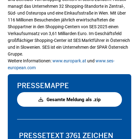
managt das Unternehmen 32 Shopping-Standorte in Zentral-,
Süd- und Osteuropa und eine Einkaufsstraße in Wien. Mit über
116 Millionen Besuchenden jährlich erwirtschafteten die
Shoppartner in den Shopping-Centern von SES 2025 einen
Verkaufsumsatz von 3,61 Milliarden Euro. Im Geschäftsfeld
großflächiger Shopping-Center ist SES Marktführer in Österreich
und in Slowenien. SES ist ein Unternehmen der SPAR Österreich
Gruppe.
Weitere Informationen:
www.europark.at
und
www.ses-
european.com
PRESSEMAPPE
Gesamte Meldung als .zip
PRESSETEXT
3761 ZEICHEN