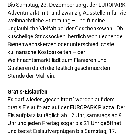
Bis Samstag, 23. Dezember sorgt der EUROPARK
Adventmarkt mit rund zwanzig Ausstellern für viel
weihnachtliche Stimmung – und für eine
unglaubliche Vielfalt bei der Geschenkewahl. Ob
kuschelige Stricksocken, herrlich wohlriechende
Bienenwachskerzen oder unterschiedlichste
kulinarische Kostbarkeiten – der
Weihnachtsmarkt lädt zum Flanieren und
Gustieren durch die festlich geschmückten
Stände der Mall ein.
Gratis-Eislaufen
Es darf wieder „geschlittert“ werden auf dem
gratis Eislaufplatz auf der EUROPARK Piazza. Der
Eislaufplatz ist täglich ab 12 Uhr, samstags ab 9
Uhr und jeden Freitag sogar bis 21 Uhr geöffnet
und bietet Eislaufvergnügen bis Samstag, 17.