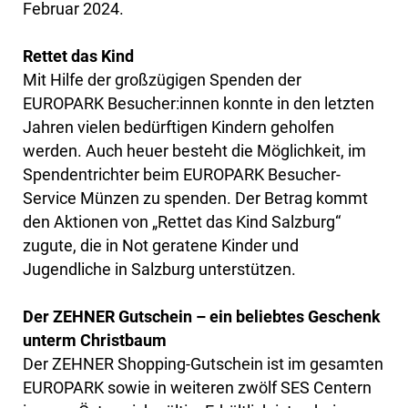
Februar 2024.
Rettet das Kind
Mit Hilfe der großzügigen Spenden der
EUROPARK Besucher:innen konnte in den letzten
Jahren vielen bedürftigen Kindern geholfen
werden. Auch heuer besteht die Möglichkeit, im
Spendentrichter beim EUROPARK Besucher-
Service Münzen zu spenden. Der Betrag kommt
den Aktionen von „Rettet das Kind Salzburg“
zugute, die in Not geratene Kinder und
Jugendliche in Salzburg unterstützen.
Der ZEHNER Gutschein – ein beliebtes Geschenk
unterm Christbaum
Der ZEHNER Shopping-Gutschein ist im gesamten
EUROPARK sowie in weiteren zwölf SES Centern