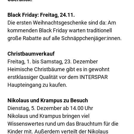
Black Friday: Freitag, 24.11.
Die ersten Weihnachtsgeschenke sind da: Am
kommenden Black Friday warten traditionell
große Rabatte auf alle Schnäppchenjäger:innen.
Christbaumverkauf
Freitag, 1. bis Samstag, 23. Dezember
Heimische Christbäume gibt es in gewohnt
erstklassiger Qualität vor dem INTERSPAR
Haupteingang zu kaufen.
Nikolaus und Krampus zu Besuch
Dienstag, 5. Dezember ab 14.00 Uhr
Nikolaus und Krampus bringen viel
Wissenswertes rund um das Brauchtum für die
Kinder mit. Außerdem verteilt der Nikolaus