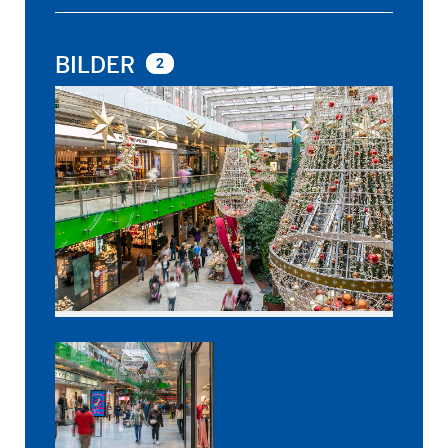
BILDER
2