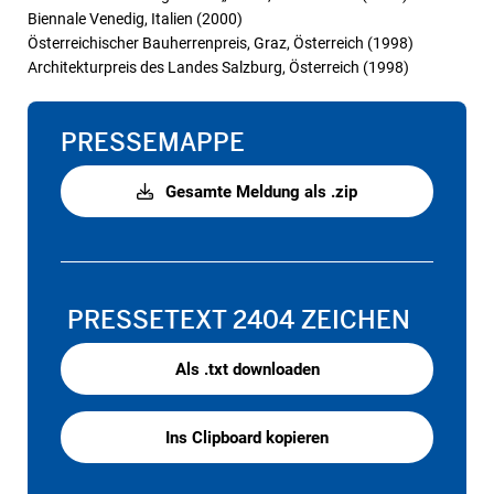
Biennale Venedig, Italien (2000)
Österreichischer Bauherrenpreis, Graz, Österreich (1998)
Architekturpreis des Landes Salzburg, Österreich (1998)
PRESSEMAPPE
Gesamte Meldung als .zip
PRESSETEXT
2404 ZEICHEN
Als .txt downloaden
Ins Clipboard kopieren