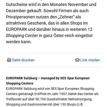
Gutscheine wird in den Monaten November und
Dezember gekauft. Sowohl Firmen als auch
Privatpersonen nutzen den „Zehner“ als
attraktives Geschenk, das in allen Shops im
EUROPARK und darüber hinaus in weiteren 12
Shopping-Center in ganz Öster-reich eingelöst
werden kann.
Seite drucken
Link mailen
EUROPARK Salzburg – managed by SES Spar European
Shopping Centers
EUROPARK Salzburg wird von SES Spar European Shopping
Centers gemanagt.Eröffnet im Jahr 1997, bietet das Center als
Treffpunkt auf über 50.700 Quadratmeter Nahversorgung,
Shopping und Gastronomie mit über 130 Shops (z.B.