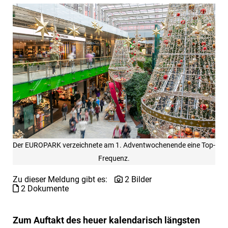
Der EUROPARK verzeichnete am 1. Adventwochenende eine Top-
Frequenz.
Zu dieser Meldung gibt es:
2 Bilder
2 Dokumente
Zum Auftakt des heuer kalendarisch längsten