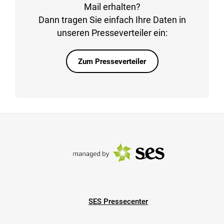
Mail erhalten?
Dann tragen Sie einfach Ihre Daten in
unseren Presseverteiler ein:
Zum Presseverteiler
SES Pressecenter