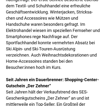
dem Textil- und Schuhhandel eine erfreuliche
Geschäftsentwicklung. Winterjacken, Stricksa-
chen und Accessoires wie Mützen und
Handschuhe waren besonders gefragt. Im
Elektrohandel wiesen im speziellen Fernseher und
Smartphones rege Nachfrage auf. Der
Sportfachhandel konnte vermehrten Absatz bei
Ski Alpin- und Ski-Touren-Ausrüstung
verzeichnen. Auch Weihnachtsdekorationen und
Home-Accessoires standen bei den
Besucher:innen hoch im Kurs.
Seit Jahren ein Dauerbrenner: Shopping-Center-
Gutschein „Der Zehner“
Seit Jahren hält der Verkaufstrend des SES-
Geschenkgutscheins „Der Zehner“ an und ist
mittlerweile ein Top-Seller. Ein Großteil der