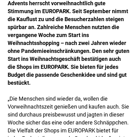
Advents herrscht vorweihnachtlich gute
Stimmung im EUROPARK. Seit September nimmt
die Kauflust zu und die Besucherzahlen steigen
spürbar an. Zahlreiche Menschen nutzten die
vergangene Woche zum Start ins
Weihnachtsshopping – nach zwei Jahren wieder
ohne Pandemieeinschränkungen. Den sehr guten
Start ins Weihnachtsgeschäft bestätigen auch
die Shops im EUROPARK. Sie bieten für jedes
Budget die passende Geschenkidee und sind gut
bestückt.
„Die Menschen sind wieder da, wollen die
Vorweihnachtszeit genießen und kaufen auch. Sie
sind durchaus preisbewusst und jagten in dieser
Woche sicher das eine oder andere Schnäppchen.
Die Vielfalt der Shops im EUROPARK bietet für