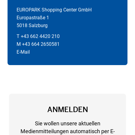
EUROPARK Shopping Center GmbH
Europastraße 1
5018 Salzburg
T +43 662 4420 210
M +43 664 2650581
E-Mail
ANMELDEN
Sie wollen unsere aktuellen
Medienmitteilungen automatisch per E-