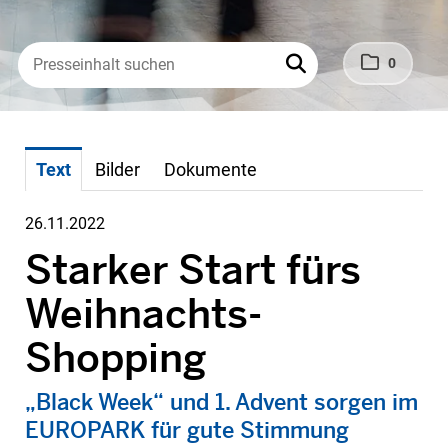
0
Text
Bilder
Dokumente
26.11.2022
Starker Start fürs
Weihnachts-
Shopping
„Black Week“ und 1. Advent sorgen im
EUROPARK für gute Stimmung