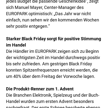
jedes Budget die passende Geschenkidee“, zeigt
sich Manuel Mayer, Center-Manager des
EUROPARK optimistisch: „Das Jahr war nicht
einfach, nun sehen wir den kommenden Wochen
sehr positiv entgegen.“
Starker Black Friday sorgt für positive Stimmung
im Handel
Die Händler im EUROPARK zeigen sich zu Beginn
der wichtigsten Zeit im Handel durchwegs positiv
bis sehr zufrieden. Am gestrigen Black Friday
konnten Spitzenfrequenzen erreicht werden, die
um 40% über dem Freitag der Vorwoche lagen.
Die Produkt-Renner zum 1. Advent
Die Branchen Elektronik, Spielzeug und der Buch-
Handel wurden zum ersten Advent besonders
nachgefragt. Der erste Schnee bescherte ebenso