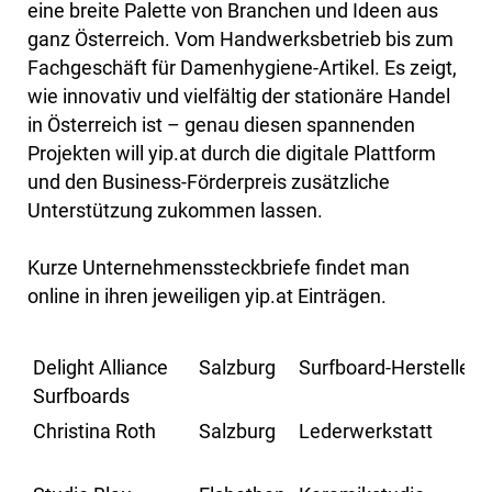
eine breite Palette von Branchen und Ideen aus
ganz Österreich. Vom Handwerksbetrieb bis zum
Fachgeschäft für Damenhygiene-Artikel. Es zeigt,
wie innovativ und vielfältig der stationäre Handel
in Österreich ist – genau diesen spannenden
Projekten will yip.at durch die digitale Plattform
und den Business-Förderpreis zusätzliche
Unterstützung zukommen lassen.
Kurze Unternehmenssteckbriefe findet man
online in ihren jeweiligen yip.at Einträgen.
Delight Alliance
Salzburg
Surfboard-Hersteller
Surfboards
Christina Roth
Salzburg
Lederwerkstatt