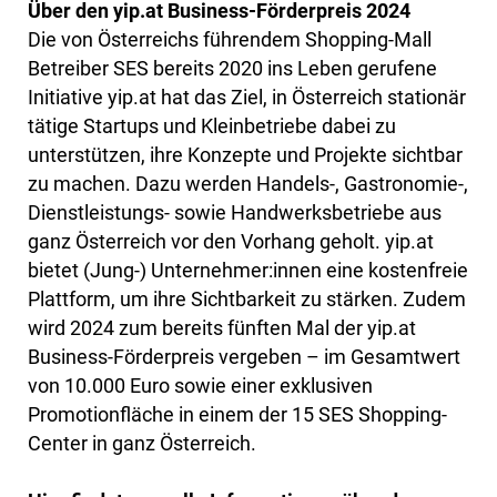
Über den yip.at Business-Förderpreis 2024
Die von Österreichs führendem Shopping-Mall
Betreiber SES bereits 2020 ins Leben gerufene
Initiative yip.at hat das Ziel, in Österreich stationär
tätige Startups und Kleinbetriebe dabei zu
unterstützen, ihre Konzepte und Projekte sichtbar
zu machen. Dazu werden Handels-, Gastronomie-,
Dienstleistungs- sowie Handwerksbetriebe aus
ganz Österreich vor den Vorhang geholt. yip.at
bietet (Jung-) Unternehmer:innen eine kostenfreie
Plattform, um ihre Sichtbarkeit zu stärken. Zudem
wird 2024 zum bereits fünften Mal der yip.at
Business-Förderpreis vergeben – im Gesamtwert
von 10.000 Euro sowie einer exklusiven
Promotionfläche in einem der 15 SES Shopping-
Center in ganz Österreich.