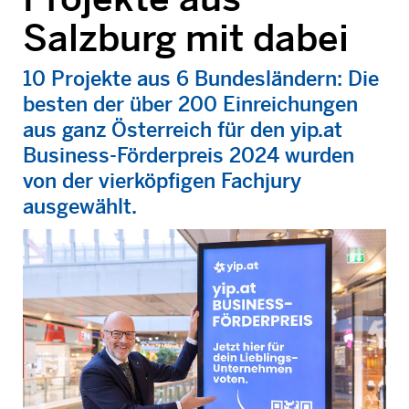
Salzburg mit dabei
10 Projekte aus 6 Bundesländern: Die
besten der über 200 Einreichungen
aus ganz Österreich für den yip.at
Business-Förderpreis 2024 wurden
von der vierköpfigen Fachjury
ausgewählt.