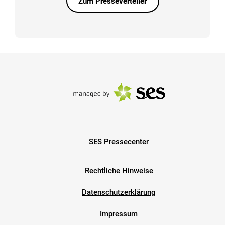
Zum Presseverteiler
SES Pressecenter
Rechtliche Hinweise
Datenschutzerklärung
Impressum