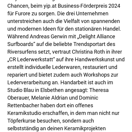
Chancen, beim yip.at Business-Förderpreis 2024
für Furore zu sorgen. Die drei Unternehmen
unterstreichen auch die Vielfalt von spannenden
und modernen Ideen für den stationären Handel.
Während Andreas Gerwin mit „Delight Alliance
Surfboards“ auf die beliebte Trendsportart des
Riversurfens setzt, vertraut Christina Roth in ihrer
„CR Lederwerkstatt“ auf ihre Handwerkskunst und
erstellt individuelle Lederwaren, restauriert und
repariert und bietet zudem auch Workshops zur
Lederverarbeitung an. Handarbeit ist auch im
Studio Blau in Elsbethen angesagt: Theresa
Oberauer, Melanie Aldrian und Dominic
Rettenbacher haben dort ein offenes
Keramikstudio erschaffen, in dem man nicht nur
Töpferkurse besuchen, sondern auch
selbstständig an deinen Keramikprojekten