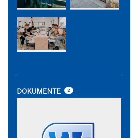
DOKUMENTE
2