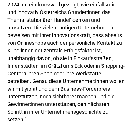
2024 hat eindrucksvoll gezeigt, wie einfallsreich
und innovativ Österreichs Gründer:innen das
Thema ‚stationärer Handel‘ denken und
umsetzen. Die vielen mutigen Unternehmer:innen
beweisen mit ihrer Innovationskraft, dass abseits
von Onlineshops auch der persönliche Kontakt zu
Kund:innen der zentrale Erfolgsfaktor ist,
unabhängig davon, ob sie in Einkaufsstraßen,
Innenstädten, im Grätzl ums Eck oder in Shopping-
Centern ihren Shop oder ihre Werkstätte
betreiben. Genau diese Unternehmer:innen wollen
wir mit yip.at und dem Business-Förderpreis
unterstützen, noch sichtbarer machen und die
Gewinner:innen unterstützen, den nächsten
Schritt in ihrer Unternehmensgeschichte zu
setzen."