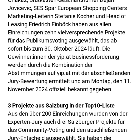
Jovicevic, SES Spar European Shopping Centers
Marketing-Leiterin Stefanie Kocher und Head of
Leasing Friedrich Einböck haben aus allen
Einreichungen zehn vielversprechende Projekte
für das Publikumsvoting ausgewählt, das ab
sofort bis zum 30. Oktober 2024 läuft. Die
Gewinner:innen der yip.at Businessförderung
werden durch die Kombination der
Abstimmungen auf yip.at mit der abschließenden
Jury-Bewertung ermittelt und am Montag, den 11.
November 2024 offiziell bekannt gegeben.
3 Projekte aus Salzburg in der Top10-Liste
Aus den über 200 Einreichungen wurden von der
Experten-Jury auch drei Salzburger Projekte für
das Community-Voting und den abschließenden
Jury-Entscheid ausgewählt. Sie haben die