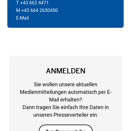
T +43 662 4471
M +43 664 2650450
E-Mail
ANMELDEN
Sie wollen unsere aktuellen
Medienmitteilungen automatisch per E-
Mail erhalten?
Dann tragen Sie einfach Ihre Daten in
unseren Presseverteiler ein: