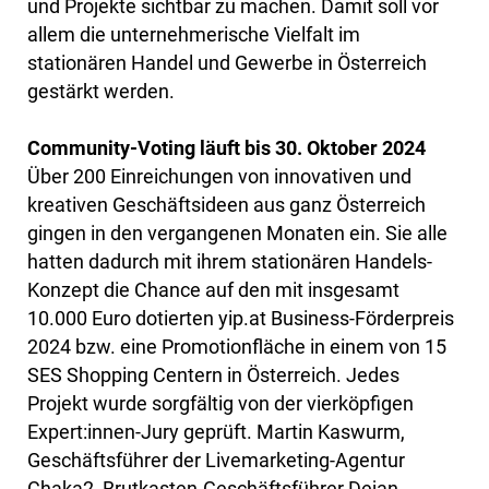
und Projekte sichtbar zu machen. Damit soll vor
allem die unternehmerische Vielfalt im
stationären Handel und Gewerbe in Österreich
gestärkt werden.
Community-Voting läuft bis 30. Oktober 2024
Über 200 Einreichungen von innovativen und
kreativen Geschäftsideen aus ganz Österreich
gingen in den vergangenen Monaten ein. Sie alle
hatten dadurch mit ihrem stationären Handels-
Konzept die Chance auf den mit insgesamt
10.000 Euro dotierten yip.at Business-Förderpreis
2024 bzw. eine Promotionfläche in einem von 15
SES Shopping Centern in Österreich. Jedes
Projekt wurde sorgfältig von der vierköpfigen
Expert:innen-Jury geprüft. Martin Kaswurm,
Geschäftsführer der Livemarketing-Agentur
Chaka2, Brutkasten-Geschäftsführer Dejan