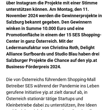
über Instagram die Projekte mit einer Stimme
unterstützen können. Am Montag, den 11.
November 2024 werden die Gewinnerprojekte in
Salzburg bekannt gegeben. Den Gewinnern
winken in Summe 10.000 Euro und eine
Promotionfläche in einem der 15 SES Shopping-
Center in ganz Österreich. Mit der
Ledermanufaktur von Christina Roth, Delight
Alliance Surfboards und Studio Blau haben drei
Salzburger Projekte die Chance auf den yip.at
Business-Förderpreis 2024.
Die von Österreichs führendem Shopping-Mall
Betreiber SES während der Pandemie ins Leben
gerufene Initiative yip.at zielt darauf ab, in
Österreich stationär tätige Startups und
Kleinbetriebe dabei zu unterstützen, ihre Ideen