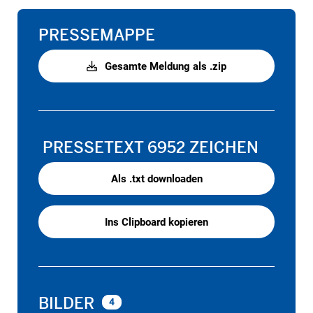
PRESSEMAPPE
Gesamte Meldung als .zip
PRESSETEXT
6952 ZEICHEN
Als .txt downloaden
Ins Clipboard kopieren
BILDER
4