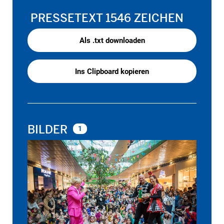
PRESSETEXT
1546 ZEICHEN
Als .txt downloaden
Ins Clipboard kopieren
BILDER
1