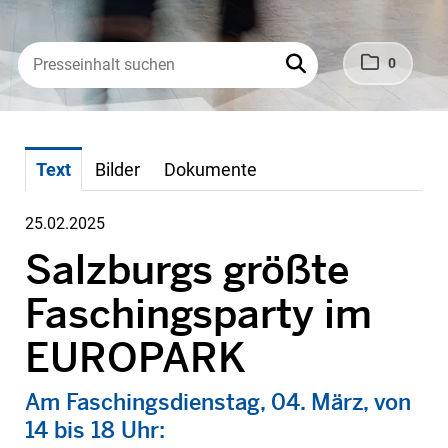
0
Text
Bilder
Dokumente
25.02.2025
Salzburgs größte
Faschingsparty im
EUROPARK
Am Faschingsdienstag, 04. März, von
14 bis 18 Uhr: