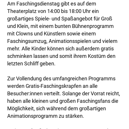
Am Faschingsdienstag gibt es auf dem
Theaterplatz von 14:00 bis 18:00 Uhr ein
großartiges Spiele- und Spaßangebot für Groß
und Klein, mit einem bunten Bühnenprogramm
mit Clowns und Künstlern sowie einem
Faschingsumzug, Animationsspielen und vielem
mehr. Alle Kinder können sich außerdem gratis
schminken lassen und somit ihrem Kostüm den
letzten Schliff geben.
Zur Vollendung des umfangreichen Programms
werden Gratis-Faschingskrapfen an alle
Besucher:innen verteilt. Solange der Vorrat reicht,
haben alle kleinen und großen Faschingsfans die
Möglichkeit, sich während dem großartigen
Animationsprogramm zu stärken.