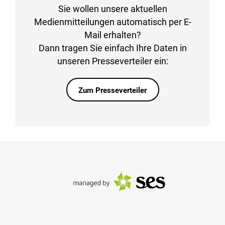
Sie wollen unsere aktuellen
Medienmitteilungen automatisch per E-
Mail erhalten?
Dann tragen Sie einfach Ihre Daten in
unseren Presseverteiler ein:
Zum Presseverteiler