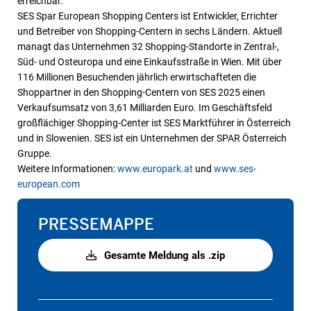
erreichbar.
SES Spar European Shopping Centers ist Entwickler, Errichter
und Betreiber von Shopping-Centern in sechs Ländern. Aktuell
managt das Unternehmen 32 Shopping-Standorte in Zentral-,
Süd- und Osteuropa und eine Einkaufsstraße in Wien. Mit über
116 Millionen Besuchenden jährlich erwirtschafteten die
Shoppartner in den Shopping-Centern von SES 2025 einen
Verkaufsumsatz von 3,61 Milliarden Euro. Im Geschäftsfeld
großflächiger Shopping-Center ist SES Marktführer in Österreich
und in Slowenien. SES ist ein Unternehmen der SPAR Österreich
Gruppe.
Weitere Informationen:
www.europark.at
und
www.ses-
european.com
PRESSEMAPPE
Gesamte Meldung als .zip