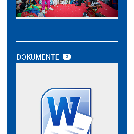
DOKUMENTE
2