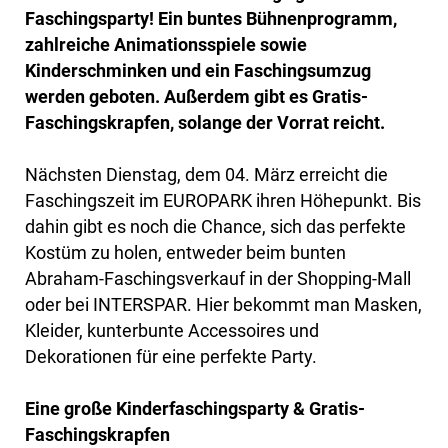
Faschingsparty! Ein buntes Bühnenprogramm,
zahlreiche Animationsspiele sowie
Kinderschminken und ein Faschingsumzug
werden geboten. Außerdem gibt es Gratis-
Faschingskrapfen, solange der Vorrat reicht.
Nächsten Dienstag, dem 04. März erreicht die
Faschingszeit im EUROPARK ihren Höhepunkt. Bis
dahin gibt es noch die Chance, sich das perfekte
Kostüm zu holen, entweder beim bunten
Abraham-Faschingsverkauf in der Shopping-Mall
oder bei INTERSPAR. Hier bekommt man Masken,
Kleider, kunterbunte Accessoires und
Dekorationen für eine perfekte Party.
Eine große Kinderfaschingsparty & Gratis-
Faschingskrapfen