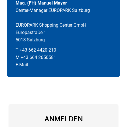
Mag. (FH) Manuel Mayer
Center-Manager EUROPARK Salzburg
EUROPARK Shopping Center GmbH
Europastraße 1
5018 Salzburg
T +43 662 4420 210
M +43 664 2650581
E-Mail
ANMELDEN