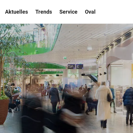
Aktuelles
Trends
Service
Oval