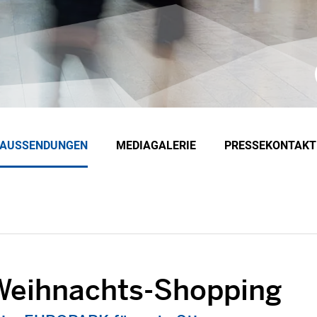
EAUSSENDUNGEN
MEDIAGALERIE
PRESSEKONTAKT
 Weihnachts-Shopping