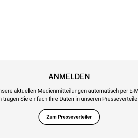
ANMELDEN
nsere aktuellen Medienmitteilungen automatisch per E-M
 tragen Sie einfach Ihre Daten in unseren Presseverteiler
Zum Presseverteiler