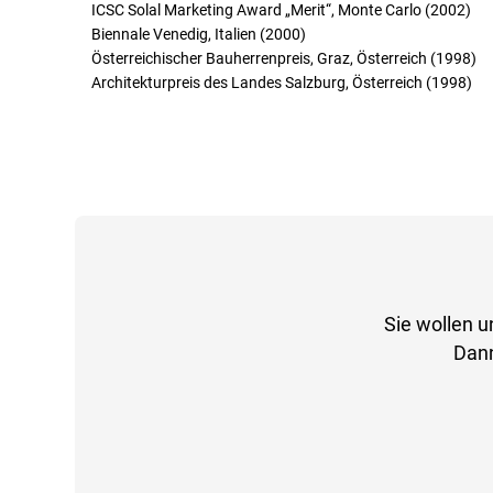
ICSC Solal Marketing Award „Merit“, Monte Carlo (2002)
Biennale Venedig, Italien (2000)
Österreichischer Bauherrenpreis, Graz, Österreich (1998)
Architekturpreis des Landes Salzburg, Österreich (1998)
Sie wollen u
Dann