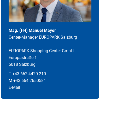
Mag. (FH) Manuel Mayer
Center-Manager EUROPARK Salzburg
EUROPARK Shopping Center GmbH
Europastraße 1
5018 Salzburg
T +43 662 4420 210
M +43 664 2650581
E-Mail