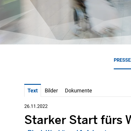
PRESS
Text
Bilder
Dokumente
26.11.2022
Starker Start fürs