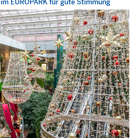
en im EUROPARK für gute Stimmung