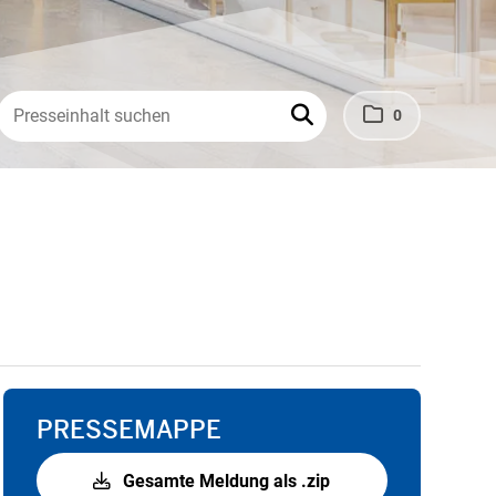
0
PRESSEMAPPE
Gesamte Meldung als .zip