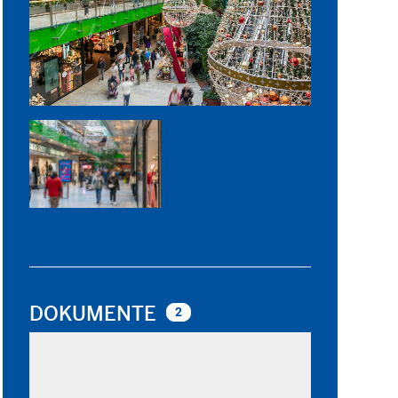
DOKUMENTE
2