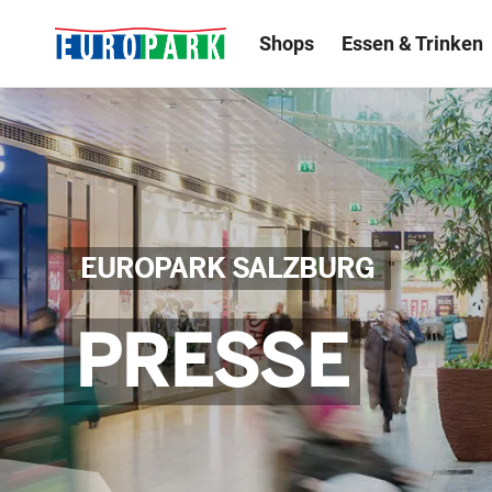
Shops
Essen & Trinken
EUROPARK SALZBURG
PRESSE