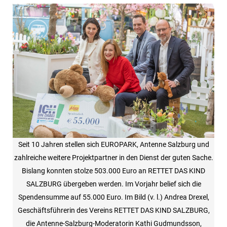
Seit 10 Jahren stellen sich EUROPARK, Antenne Salzburg und
zahlreiche weitere Projektpartner in den Dienst der guten Sache.
Bislang konnten stolze 503.000 Euro an RETTET DAS KIND
SALZBURG übergeben werden. Im Vorjahr belief sich die
Spendensumme auf 55.000 Euro. Im Bild (v. l.) Andrea Drexel,
Geschäftsführerin des Vereins RETTET DAS KIND SALZBURG,
die Antenne-Salzburg-Moderatorin Kathi Gudmundsson,