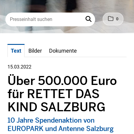
0
Text
Bilder
Dokumente
15.03.2022
Über 500.000 Euro
für RETTET DAS
KIND SALZBURG
10 Jahre Spendenaktion von
EUROPARK und Antenne Salzburg