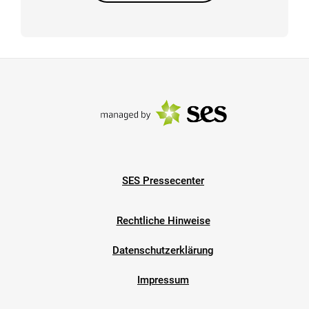
SES Pressecenter
Rechtliche Hinweise
Datenschutzerklärung
Impressum