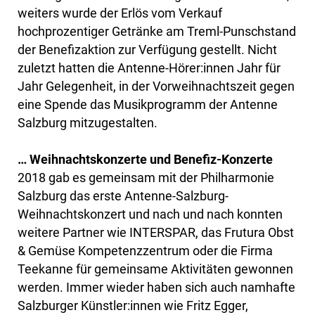
weiters wurde der Erlös vom Verkauf
hochprozentiger Getränke am Treml-Punschstand
der Benefizaktion zur Verfügung gestellt. Nicht
zuletzt hatten die Antenne-Hörer:innen Jahr für
Jahr Gelegenheit, in der Vorweihnachtszeit gegen
eine Spende das Musikprogramm der Antenne
Salzburg mitzugestalten.
… Weihnachtskonzerte und Benefiz-Konzerte
2018 gab es gemeinsam mit der Philharmonie
Salzburg das erste Antenne-Salzburg-
Weihnachtskonzert und nach und nach konnten
weitere Partner wie INTERSPAR, das Frutura Obst
& Gemüse Kompetenzzentrum oder die Firma
Teekanne für gemeinsame Aktivitäten gewonnen
werden. Immer wieder haben sich auch namhafte
Salzburger Künstler:innen wie Fritz Egger,