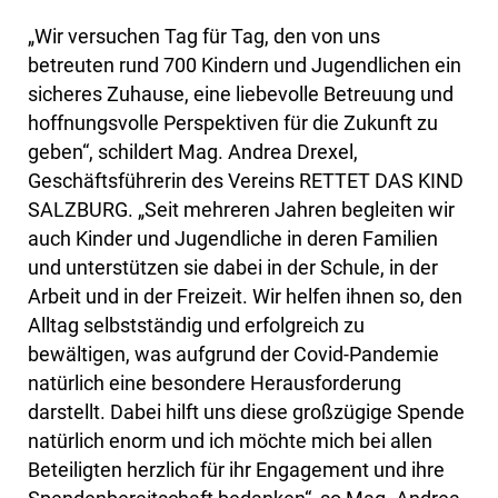
„Wir versuchen Tag für Tag, den von uns
betreuten rund 700 Kindern und Jugendlichen ein
sicheres Zuhause, eine liebevolle Betreuung und
hoffnungsvolle Perspektiven für die Zukunft zu
geben“, schildert Mag. Andrea Drexel,
Geschäftsführerin des Vereins RETTET DAS KIND
SALZBURG. „Seit mehreren Jahren begleiten wir
auch Kinder und Jugendliche in deren Familien
und unterstützen sie dabei in der Schule, in der
Arbeit und in der Freizeit. Wir helfen ihnen so, den
Alltag selbstständig und erfolgreich zu
bewältigen, was aufgrund der Covid-Pandemie
natürlich eine besondere Herausforderung
darstellt. Dabei hilft uns diese großzügige Spende
natürlich enorm und ich möchte mich bei allen
Beteiligten herzlich für ihr Engagement und ihre