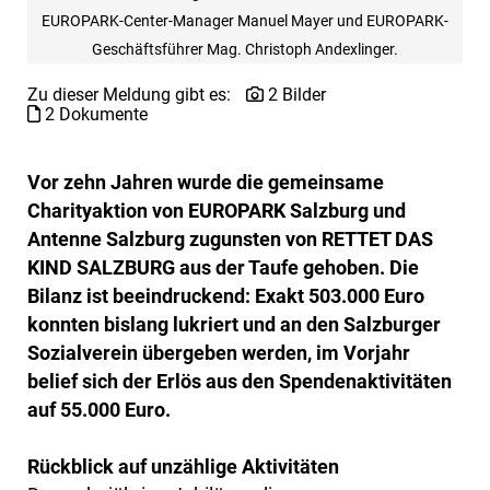
EUROPARK-Center-Manager Manuel Mayer und EUROPARK-
Geschäftsführer Mag. Christoph Andexlinger.
Zu dieser Meldung gibt es:
2 Bilder
2 Dokumente
Vor zehn Jahren wurde die gemeinsame
Charityaktion von EUROPARK Salzburg und
Antenne Salzburg zugunsten von RETTET DAS
KIND SALZBURG aus der Taufe gehoben. Die
Bilanz ist beeindruckend: Exakt 503.000 Euro
konnten bislang lukriert und an den Salzburger
Sozialverein übergeben werden, im Vorjahr
belief sich der Erlös aus den Spendenaktivitäten
auf 55.000 Euro.
Rückblick auf unzählige Aktivitäten