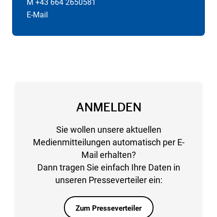
M +43 664 2650581
E-Mail
ANMELDEN
Sie wollen unsere aktuellen
Medienmitteilungen automatisch per E-
Mail erhalten?
Dann tragen Sie einfach Ihre Daten in
unseren Presseverteiler ein:
Zum Presseverteiler