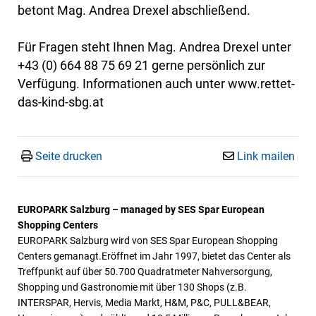
betont Mag. Andrea Drexel abschließend.
Für Fragen steht Ihnen Mag. Andrea Drexel unter
+43 (0) 664 88 75 69 21 gerne persönlich zur
Verfügung. Informationen auch unter www.rettet-
das-kind-sbg.at
Seite drucken
Link mailen
EUROPARK Salzburg – managed by SES Spar European
Shopping Centers
EUROPARK Salzburg wird von SES Spar European Shopping
Centers gemanagt.Eröffnet im Jahr 1997, bietet das Center als
Treffpunkt auf über 50.700 Quadratmeter Nahversorgung,
Shopping und Gastronomie mit über 130 Shops (z.B.
INTERSPAR, Hervis, Media Markt, H&M, P&C, PULL&BEAR,