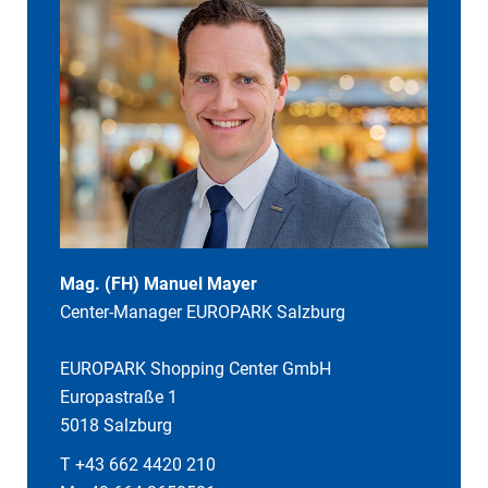
Mag. (FH) Manuel Mayer
Center-Manager EUROPARK Salzburg
EUROPARK Shopping Center GmbH
Europastraße 1
5018 Salzburg
T +43 662 4420 210