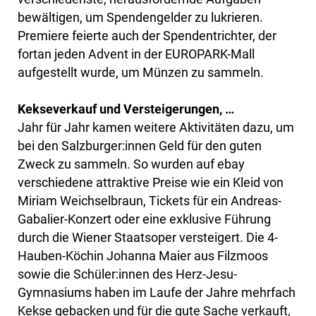
bewältigen, um Spendengelder zu lukrieren.
Premiere feierte auch der Spendentrichter, der
fortan jeden Advent in der EUROPARK-Mall
aufgestellt wurde, um Münzen zu sammeln.
Kekseverkauf und Versteigerungen, …
Jahr für Jahr kamen weitere Aktivitäten dazu, um
bei den Salzburger:innen Geld für den guten
Zweck zu sammeln. So wurden auf ebay
verschiedene attraktive Preise wie ein Kleid von
Miriam Weichselbraun, Tickets für ein Andreas-
Gabalier-Konzert oder eine exklusive Führung
durch die Wiener Staatsoper versteigert. Die 4-
Hauben-Köchin Johanna Maier aus Filzmoos
sowie die Schüler:innen des Herz-Jesu-
Gymnasiums haben im Laufe der Jahre mehrfach
Kekse gebacken und für die gute Sache verkauft,