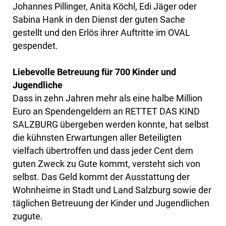
Johannes Pillinger, Anita Köchl, Edi Jäger oder
Sabina Hank in den Dienst der guten Sache
gestellt und den Erlös ihrer Auftritte im OVAL
gespendet.
Liebevolle Betreuung für 700 Kinder und
Jugendliche
Dass in zehn Jahren mehr als eine halbe Million
Euro an Spendengeldern an RETTET DAS KIND
SALZBURG übergeben werden konnte, hat selbst
die kühnsten Erwartungen aller Beteiligten
vielfach übertroffen und dass jeder Cent dem
guten Zweck zu Gute kommt, versteht sich von
selbst. Das Geld kommt der Ausstattung der
Wohnheime in Stadt und Land Salzburg sowie der
täglichen Betreuung der Kinder und Jugendlichen
zugute.