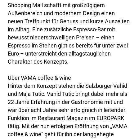
Shopping Mall schafft mit großzügigem
Außenbereich und modernem Design einen
neuen Treffpunkt für Genuss und kurze Auszeiten
im Alltag. Eine zusätzliche Espresso-Bar mit
bewusst niederschwelligen Preisen – einen
Espresso im Stehen gibt es bereits für unter zwei
Euro – unterstreicht den alltagstauglichen
Charakter des Konzepts.
Über VAMA coffee & wine
Hinter dem Konzept stehen die Salzburger Vahid
und Maja Tutic. Vahid Tutic bringt dabei mehr als
22 Jahre Erfahrung in der Gastronomie mit und
war über acht Jahre sehr erfolgreich in leitender
Funktion im Restaurant Magazin im EUROPARK
tätig. Mit der nun erfolgten Eröffnung von „VAMA
coffee & wine“ geht für ihn der langgehegte