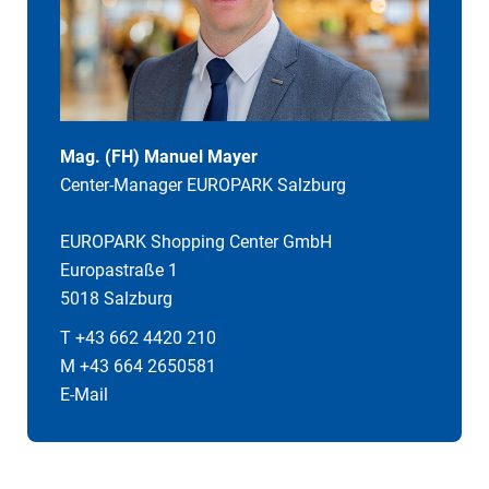
Mag. (FH) Manuel Mayer
Center-Manager EUROPARK Salzburg
EUROPARK Shopping Center GmbH
Europastraße 1
5018 Salzburg
T +43 662 4420 210
M +43 664 2650581
E-Mail