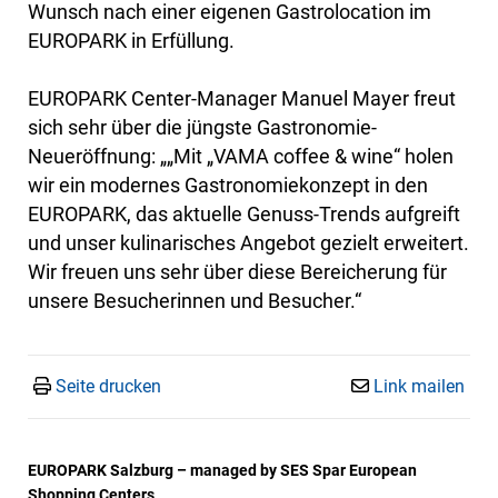
Wunsch nach einer eigenen Gastrolocation im
EUROPARK in Erfüllung.
EUROPARK Center-Manager Manuel Mayer freut
sich sehr über die jüngste Gastronomie-
Neueröffnung: „„Mit „VAMA coffee & wine“ holen
wir ein modernes Gastronomiekonzept in den
EUROPARK, das aktuelle Genuss-Trends aufgreift
und unser kulinarisches Angebot gezielt erweitert.
Wir freuen uns sehr über diese Bereicherung für
unsere Besucherinnen und Besucher.“
Seite drucken
Link mailen
EUROPARK Salzburg – managed by SES Spar European
Shopping Centers