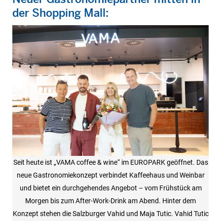
der Shopping Mall:
Seit heute ist „VAMA coffee & wine“ im EUROPARK geöffnet. Das
neue Gastronomiekonzept verbindet Kaffeehaus und Weinbar
und bietet ein durchgehendes Angebot – vom Frühstück am
Morgen bis zum After-Work-Drink am Abend. Hinter dem
Konzept stehen die Salzburger Vahid und Maja Tutic. Vahid Tutic