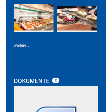
weitere ...
DOKUMENTE
2