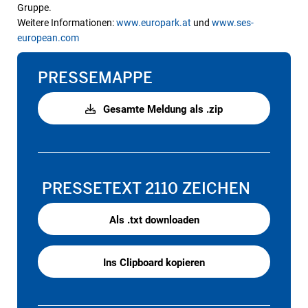
Gruppe.
Weitere Informationen:
www.europark.at
und
www.ses-
european.com
PRESSEMAPPE
Gesamte Meldung als .zip
PRESSETEXT
2110 ZEICHEN
Als .txt downloaden
Ins Clipboard kopieren