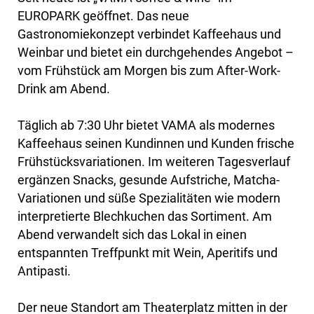
EUROPARK geöffnet. Das neue
Gastronomiekonzept verbindet Kaffeehaus und
Weinbar und bietet ein durchgehendes Angebot –
vom Frühstück am Morgen bis zum After-Work-
Drink am Abend.
Täglich ab 7:30 Uhr bietet VAMA als modernes
Kaffeehaus seinen Kundinnen und Kunden frische
Frühstücksvariationen. Im weiteren Tagesverlauf
ergänzen Snacks, gesunde Aufstriche, Matcha-
Variationen und süße Spezialitäten wie modern
interpretierte Blechkuchen das Sortiment. Am
Abend verwandelt sich das Lokal in einen
entspannten Treffpunkt mit Wein, Aperitifs und
Antipasti.
Der neue Standort am Theaterplatz mitten in der