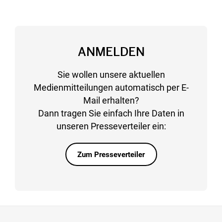
ANMELDEN
Sie wollen unsere aktuellen
Medienmitteilungen automatisch per E-
Mail erhalten?
Dann tragen Sie einfach Ihre Daten in
unseren Presseverteiler ein:
Zum Presseverteiler