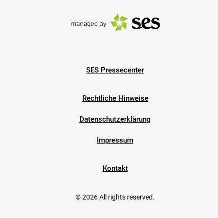
SES Pressecenter
Rechtliche Hinweise
Datenschutzerklärung
Impressum
Kontakt
© 2026 All rights reserved.