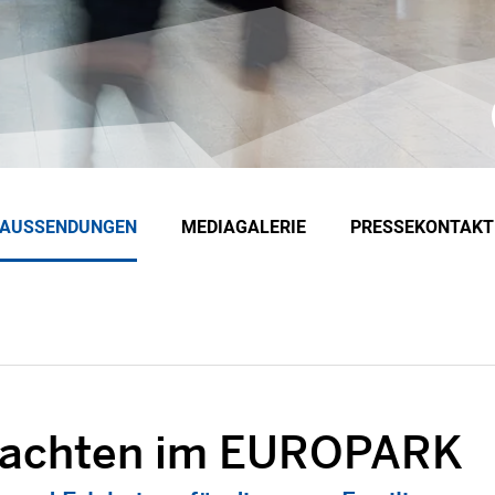
EAUSSENDUNGEN
MEDIAGALERIE
PRESSEKONTAKT
nachten im EUROPARK