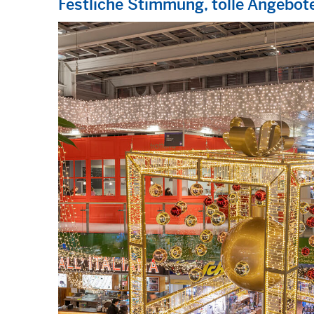
Festliche Stimmung, tolle Angebote