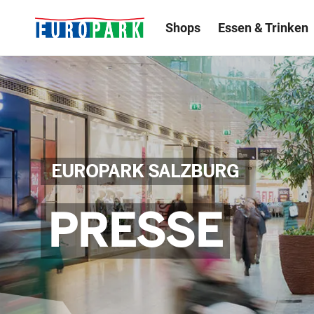
Shops
Essen & Trinken
EUROPARK SALZBURG
PRESSE