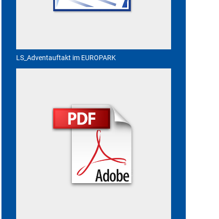
LS_Adventauftakt im EUROPARK