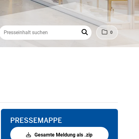
0
PRESSEMAPPE
Gesamte Meldung als .zip