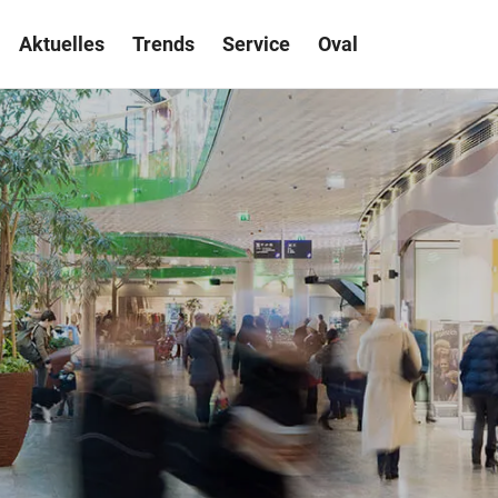
Aktuelles
Trends
Service
Oval