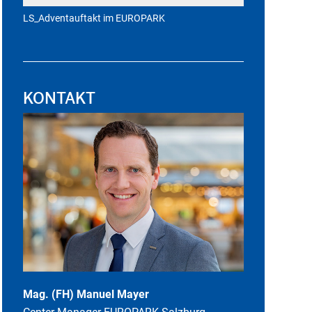
LS_Adventauftakt im EUROPARK
KONTAKT
Mag. (FH) Manuel Mayer