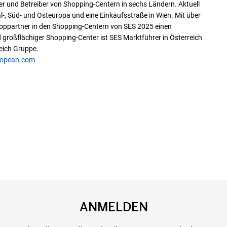
er und Betreiber von Shopping-Centern in sechs Ländern. Aktuell
, Süd- und Osteuropa und eine Einkaufsstraße in Wien. Mit über
hoppartner in den Shopping-Centern von SES 2025 einen
 großflächiger Shopping-Center ist SES Marktführer in Österreich
eich Gruppe.
ropean.com
ANMELDEN