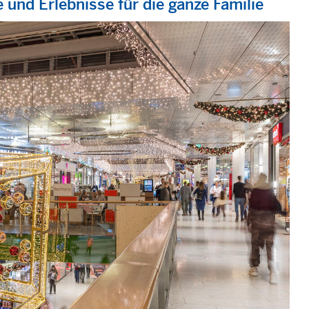
 und Erlebnisse für die ganze Familie