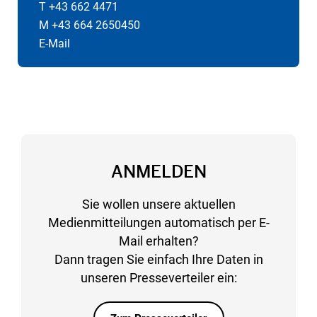
T +43 662 4471
M +43 664 2650450
E-Mail
ANMELDEN
Sie wollen unsere aktuellen
Medienmitteilungen automatisch per E-
Mail erhalten?
Dann tragen Sie einfach Ihre Daten in
unseren Presseverteiler ein: