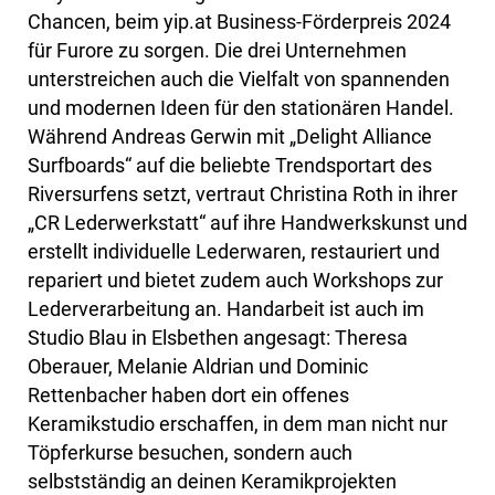
Chancen, beim yip.at Business-Förderpreis 2024
für Furore zu sorgen. Die drei Unternehmen
unterstreichen auch die Vielfalt von spannenden
und modernen Ideen für den stationären Handel.
Während Andreas Gerwin mit „Delight Alliance
Surfboards“ auf die beliebte Trendsportart des
Riversurfens setzt, vertraut Christina Roth in ihrer
„CR Lederwerkstatt“ auf ihre Handwerkskunst und
erstellt individuelle Lederwaren, restauriert und
repariert und bietet zudem auch Workshops zur
Lederverarbeitung an. Handarbeit ist auch im
Studio Blau in Elsbethen angesagt: Theresa
Oberauer, Melanie Aldrian und Dominic
Rettenbacher haben dort ein offenes
Keramikstudio erschaffen, in dem man nicht nur
Töpferkurse besuchen, sondern auch
selbstständig an deinen Keramikprojekten