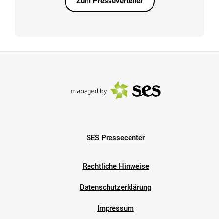
Zum Presseverteiler
SES Pressecenter
Rechtliche Hinweise
Datenschutzerklärung
Impressum