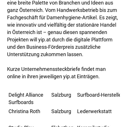
eine breite Palette von Branchen und Ideen aus
ganz Österreich. Vom Handwerksbetrieb bis zum
Fachgeschäft für Damenhygiene-Artikel. Es zeigt,
wie innovativ und vielfältig der stationäre Handel
in Österreich ist – genau diesen spannenden
Projekten will yip.at durch die digitale Plattform
und den Business-Förderpreis zusätzliche
Unterstützung zukommen lassen.
Kurze Unternehmenssteckbriefe findet man
online in ihren jeweiligen yip.at Einträgen.
Delight Alliance
Salzburg
Surfboard-Hersteller
Surfboards
Christina Roth
Salzburg
Lederwerkstatt