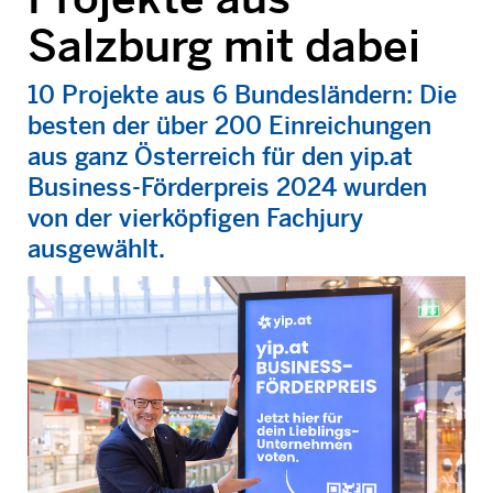
Salzburg mit dabei
10 Projekte aus 6 Bundesländern: Die
besten der über 200 Einreichungen
aus ganz Österreich für den yip.at
Business-Förderpreis 2024 wurden
von der vierköpfigen Fachjury
ausgewählt.