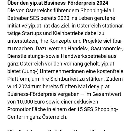
Über den yip.at Business-Förderpreis 2024
Die von Österreichs führendem Shopping-Mall
Betreiber SES bereits 2020 ins Leben gerufene
Initiative yip.at hat das Ziel, in Österreich stationär
tätige Startups und Kleinbetriebe dabei zu
unterstützen, ihre Konzepte und Projekte sichtbar
zu machen. Dazu werden Handels-, Gastronomie-,
Dienstleistungs- sowie Handwerksbetriebe aus
ganz Österreich vor den Vorhang geholt. yip.at
bietet (Jung-) Unternehmer:innen eine kostenfreie
Plattform, um ihre Sichtbarkeit zu stärken. Zudem
wird 2024 zum bereits fünften Mal der yip.at
Business-Förderpreis vergeben – im Gesamtwert
von 10.000 Euro sowie einer exklusiven
Promotionfläche in einem der 15 SES Shopping-
Center in ganz Österreich.