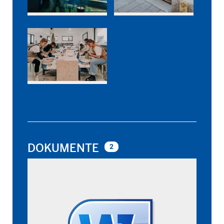
DOKUMENTE
2