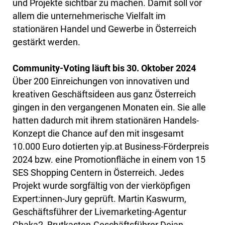
und Projekte sichtbar zu machen. Damit soll vor
allem die unternehmerische Vielfalt im
stationären Handel und Gewerbe in Österreich
gestärkt werden.
Community-Voting läuft bis 30. Oktober 2024
Über 200 Einreichungen von innovativen und
kreativen Geschäftsideen aus ganz Österreich
gingen in den vergangenen Monaten ein. Sie alle
hatten dadurch mit ihrem stationären Handels-
Konzept die Chance auf den mit insgesamt
10.000 Euro dotierten yip.at Business-Förderpreis
2024 bzw. eine Promotionfläche in einem von 15
SES Shopping Centern in Österreich. Jedes
Projekt wurde sorgfältig von der vierköpfigen
Expert:innen-Jury geprüft. Martin Kaswurm,
Geschäftsführer der Livemarketing-Agentur
Chaka2, Brutkasten-Geschäftsführer Dejan