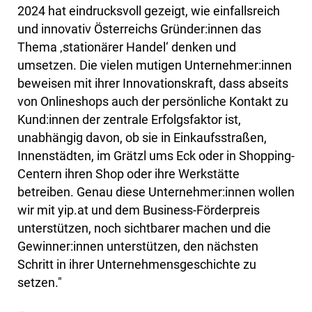
2024 hat eindrucksvoll gezeigt, wie einfallsreich
und innovativ Österreichs Gründer:innen das
Thema ‚stationärer Handel‘ denken und
umsetzen. Die vielen mutigen Unternehmer:innen
beweisen mit ihrer Innovationskraft, dass abseits
von Onlineshops auch der persönliche Kontakt zu
Kund:innen der zentrale Erfolgsfaktor ist,
unabhängig davon, ob sie in Einkaufsstraßen,
Innenstädten, im Grätzl ums Eck oder in Shopping-
Centern ihren Shop oder ihre Werkstätte
betreiben. Genau diese Unternehmer:innen wollen
wir mit yip.at und dem Business-Förderpreis
unterstützen, noch sichtbarer machen und die
Gewinner:innen unterstützen, den nächsten
Schritt in ihrer Unternehmensgeschichte zu
setzen."