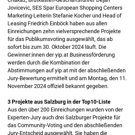
Jovicevic, SES Spar European Shopping Centers
Marketing-Leiterin Stefanie Kocher und Head of
Leasing Friedrich Einböck haben aus allen
Einreichungen zehn vielversprechende Projekte
für das Publikumsvoting ausgewählt, das ab
sofort bis zum 30. Oktober 2024 läuft. Die
Gewinner:innen der yip.at Businessförderung
werden durch die Kombination der
Abstimmungen auf yip.at mit der abschließenden
Jury-Bewertung ermittelt und am Montag, den 11.
November 2024 offiziell bekannt gegeben.
3 Projekte aus Salzburg in der Top10-Liste
Aus den über 200 Einreichungen wurden von der
Experten-Jury auch drei Salzburger Projekte für
das Community-Voting und den abschließenden
Jury-Entscheid ausgewählt. Sie haben die