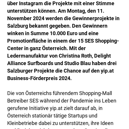
über Instagram die Projekte mit einer Stimme
unterstützen können. Am Montag, den 11.
November 2024 werden die Gewinnerprojekte in
Salzburg bekannt gegeben. Den Gewinnern
winken in Summe 10.000 Euro und eine
Promotionfläche in einem der 15 SES Shopping-
Center in ganz Österreich. Mit der
Ledermanufaktur von Christina Roth, Delight
Alliance Surfboards und Studio Blau haben drei
Salzburger Projekte die Chance auf den yip.at
Business-Förderpreis 2024.
Die von Österreichs führendem Shopping-Mall
Betreiber SES während der Pandemie ins Leben
gerufene Initiative yip.at zielt darauf ab, in
Österreich stationär tätige Startups und
Kleinbetriebe dabei zu unterstützen, ihre Ideen