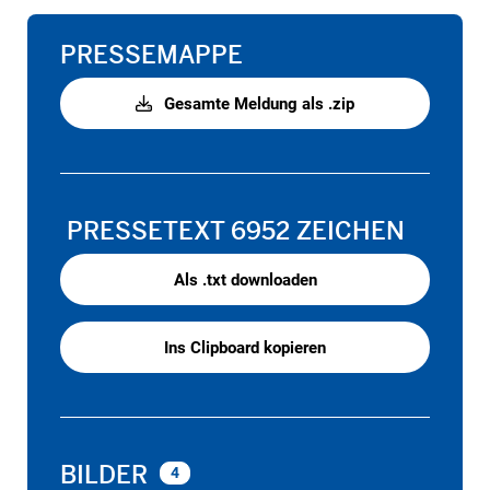
PRESSEMAPPE
Gesamte Meldung als .zip
PRESSETEXT
6952 ZEICHEN
Als .txt downloaden
Ins Clipboard kopieren
BILDER
4